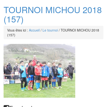
TOURNOI MICHOU 2018
(157)
Vous êtes ici :
Accueil
/
Le tournoi
/
TOURNOI MICHOU 2018
(157)