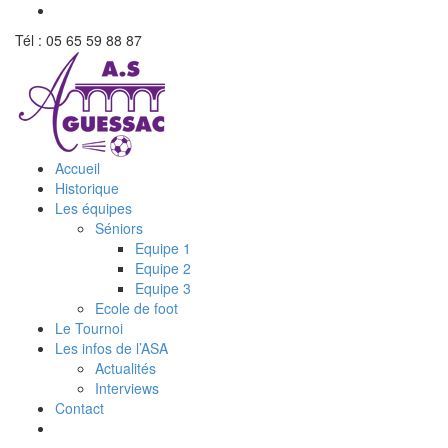
Tél : 05 65 59 88 87
Accueil
Historique
Les équipes
Séniors
Equipe 1
Equipe 2
Equipe 3
Ecole de foot
Le Tournoi
Les infos de l’ASA
Actualités
Interviews
Contact