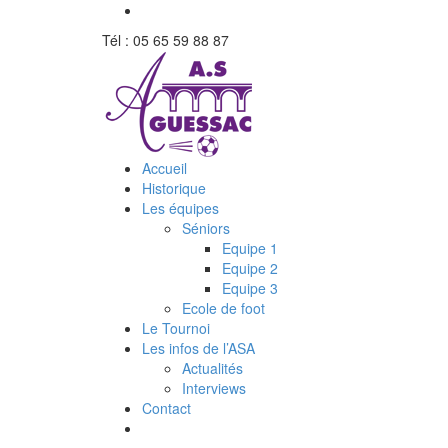
Tél : 05 65 59 88 87
Accueil
Historique
Les équipes
Séniors
Equipe 1
Equipe 2
Equipe 3
Ecole de foot
Le Tournoi
Les infos de l’ASA
Actualités
Interviews
Contact