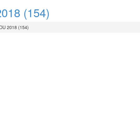
18 (154)
U 2018 (154)