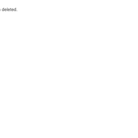
n deleted.