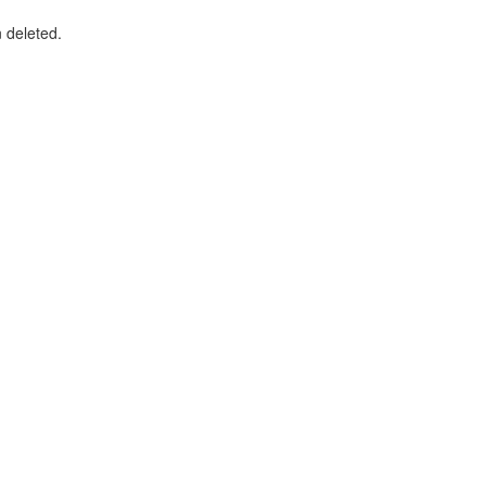
n deleted.