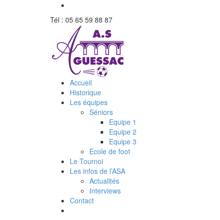
Tél : 05 65 59 88 87
Accueil
Historique
Les équipes
Séniors
Equipe 1
Equipe 2
Equipe 3
Ecole de foot
Le Tournoi
Les infos de l’ASA
Actualités
Interviews
Contact