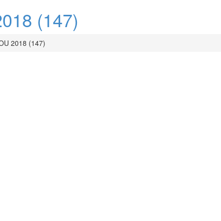
18 (147)
U 2018 (147)