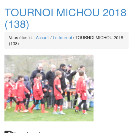
TOURNOI MICHOU 2018
(138)
Vous êtes ici :
Accueil
/
Le tournoi
/
TOURNOI MICHOU 2018
(138)