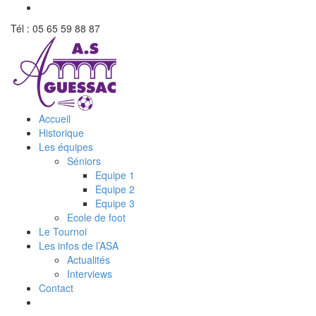
Tél : 05 65 59 88 87
Accueil
Historique
Les équipes
Séniors
Equipe 1
Equipe 2
Equipe 3
Ecole de foot
Le Tournoi
Les infos de l’ASA
Actualités
Interviews
Contact