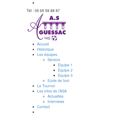
Tél : 05 65 59 88 87
Accueil
Historique
Les équipes
Séniors
Equipe 1
Equipe 2
Equipe 3
Ecole de foot
Le Tournoi
Les infos de l’ASA
Actualités
Interviews
Contact