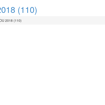
18 (110)
U 2018 (110)