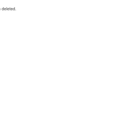
n deleted.