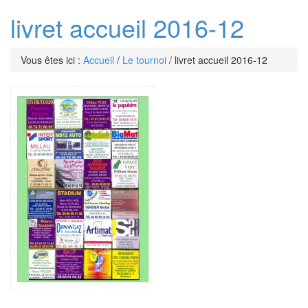
livret accueil 2016-12
Vous êtes ici :
Accueil
/
Le tournoi
/
livret accueil 2016-12