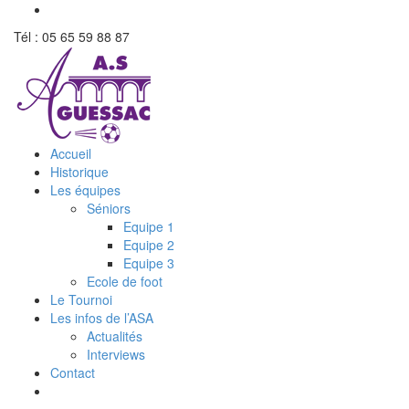
Tél : 05 65 59 88 87
Accueil
Historique
Les équipes
Séniors
Equipe 1
Equipe 2
Equipe 3
Ecole de foot
Le Tournoi
Les infos de l’ASA
Actualités
Interviews
Contact