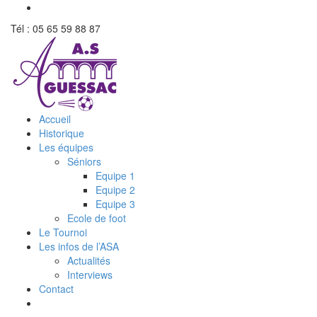
Tél : 05 65 59 88 87
Accueil
Historique
Les équipes
Séniors
Equipe 1
Equipe 2
Equipe 3
Ecole de foot
Le Tournoi
Les infos de l’ASA
Actualités
Interviews
Contact