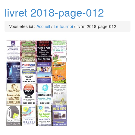
livret 2018-page-012
Vous êtes ici :
Accueil
/
Le tournoi
/
livret 2018-page-012