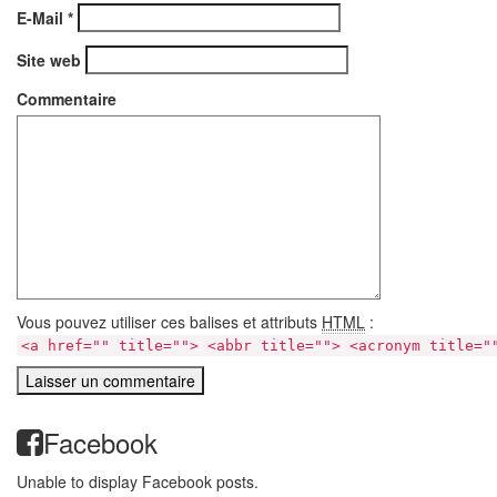
E-Mail
*
Site web
Commentaire
Vous pouvez utiliser ces balises et attributs
HTML
:
<a href="" title=""> <abbr title=""> <acronym title="
Facebook
Unable to display Facebook posts.