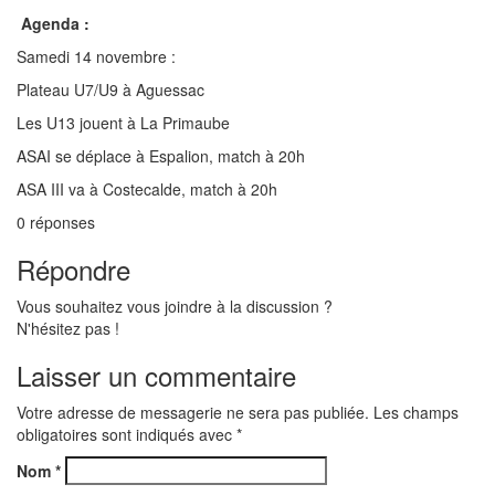
Agenda :
Samedi 14 novembre :
Plateau U7/U9 à Aguessac
Les U13 jouent à La Primaube
ASAI se déplace à Espalion, match à 20h
ASA III va à Costecalde, match à 20h
0
réponses
Répondre
Vous souhaitez vous joindre à la discussion ?
N'hésitez pas !
Laisser un commentaire
Votre adresse de messagerie ne sera pas publiée. Les champs
obligatoires sont indiqués avec
*
Nom
*