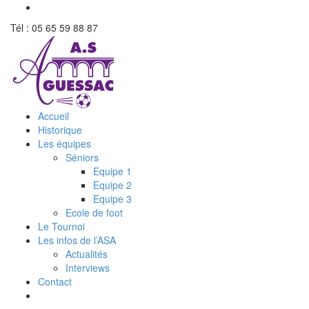
Tél : 05 65 59 88 87
Accueil
Historique
Les équipes
Séniors
Equipe 1
Equipe 2
Equipe 3
Ecole de foot
Le Tournoi
Les infos de l’ASA
Actualités
Interviews
Contact