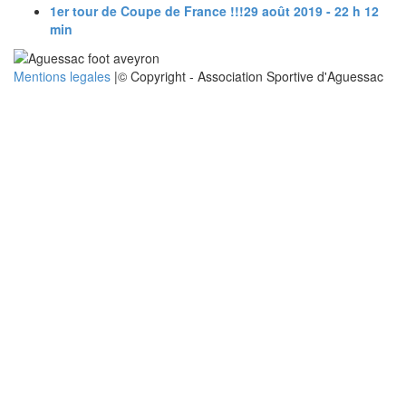
1er tour de Coupe de France !!!
29 août 2019 - 22 h 12
min
Mentions legales
|© Copyright - Association Sportive d'Aguessac