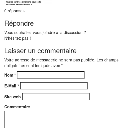
0
réponses
Répondre
Vous souhaitez vous joindre à la discussion ?
N'hésitez pas !
Laisser un commentaire
Votre adresse de messagerie ne sera pas publiée. Les champs
obligatoires sont indiqués avec
*
Nom
*
E-Mail
*
Site web
Commentaire