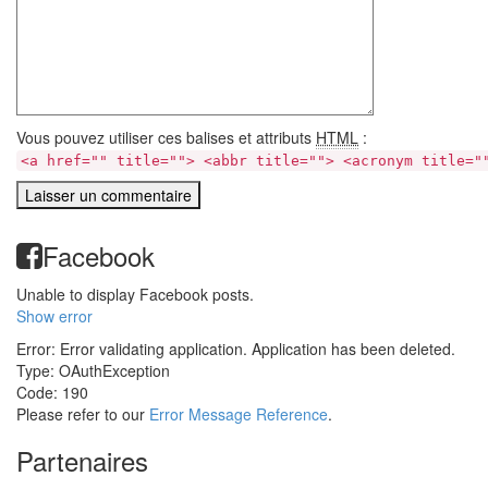
Vous pouvez utiliser ces balises et attributs
HTML
:
<a href="" title=""> <abbr title=""> <acronym title="
Facebook
Unable to display Facebook posts.
Show error
Error: Error validating application. Application has been deleted.
Type: OAuthException
Code: 190
Please refer to our
Error Message Reference
.
Partenaires