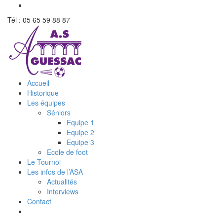
Tél : 05 65 59 88 87
Accueil
Historique
Les équipes
Séniors
Equipe 1
Equipe 2
Equipe 3
Ecole de foot
Le Tournoi
Les infos de l’ASA
Actualités
Interviews
Contact