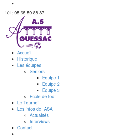
Tél : 05 65 59 88 87
Accueil
Historique
Les équipes
Séniors
Equipe 1
Equipe 2
Equipe 3
Ecole de foot
Le Tournoi
Les infos de l’ASA
Actualités
Interviews
Contact