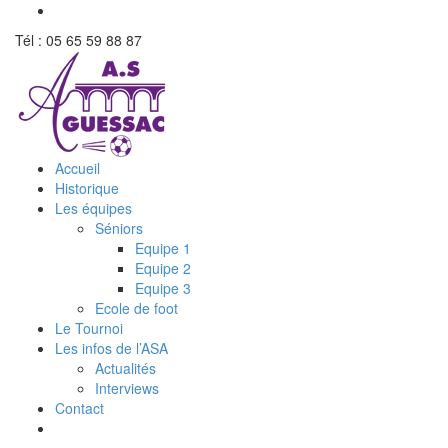
Tél : 05 65 59 88 87
Accueil
Historique
Les équipes
Séniors
Equipe 1
Equipe 2
Equipe 3
Ecole de foot
Le Tournoi
Les infos de l’ASA
Actualités
Interviews
Contact