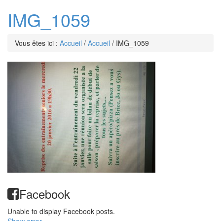
IMG_1059
Vous êtes ici :
Accueil
/
Accueil
/
IMG_1059
Facebook
Unable to display Facebook posts.