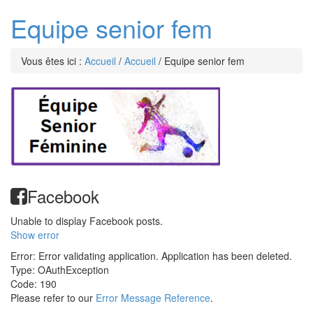
Equipe senior fem
Vous êtes ici :
Accueil
/
Accueil
/
Equipe senior fem
Facebook
Unable to display Facebook posts.
Show error
Error: Error validating application. Application has been deleted.
Type: OAuthException
Code: 190
Please refer to our
Error Message Reference
.