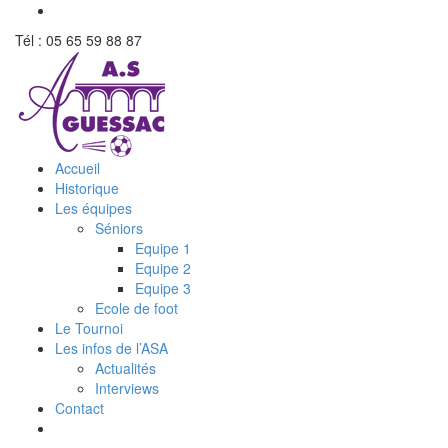
Tél : 05 65 59 88 87
Accueil
Historique
Les équipes
Séniors
Equipe 1
Equipe 2
Equipe 3
Ecole de foot
Le Tournoi
Les infos de l’ASA
Actualités
Interviews
Contact