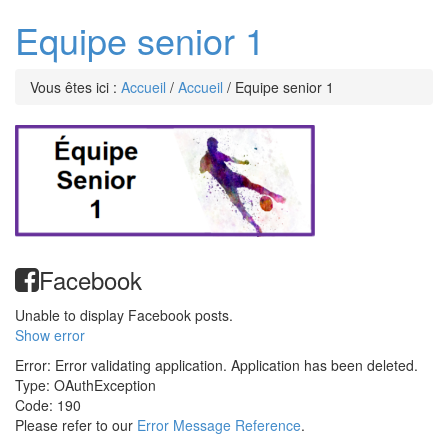
Equipe senior 1
Vous êtes ici :
Accueil
/
Accueil
/
Equipe senior 1
Facebook
Unable to display Facebook posts.
Show error
Error: Error validating application. Application has been deleted.
Type: OAuthException
Code: 190
Please refer to our
Error Message Reference
.