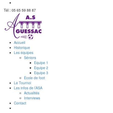
Tél : 05 65 59 88 87
Accueil
Historique
Les équipes
Séniors
Equipe 1
Equipe 2
Equipe 3
Ecole de foot
Le Tournoi
Les infos de l’ASA
Actualités
Interviews
Contact