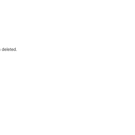
n deleted.