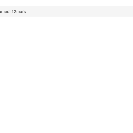
amedi 12mars