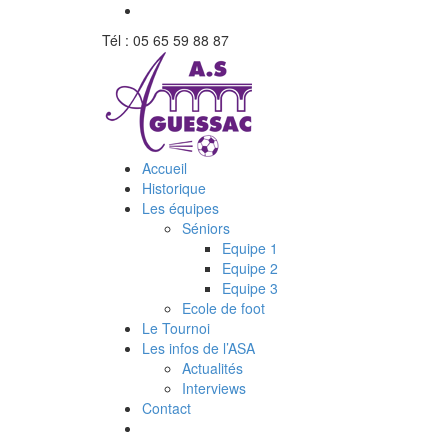
Tél : 05 65 59 88 87
Accueil
Historique
Les équipes
Séniors
Equipe 1
Equipe 2
Equipe 3
Ecole de foot
Le Tournoi
Les infos de l’ASA
Actualités
Interviews
Contact