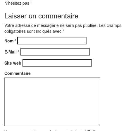
N'hésitez pas !
Laisser un commentaire
Votre adresse de messagerie ne sera pas publiée. Les champs
obligatoires sont indiqués avec
*
Nom
*
E-Mail
*
Site web
Commentaire