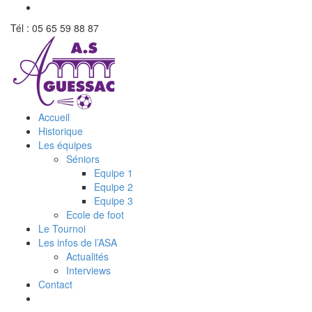
Tél : 05 65 59 88 87
Accueil
Historique
Les équipes
Séniors
Equipe 1
Equipe 2
Equipe 3
Ecole de foot
Le Tournoi
Les infos de l’ASA
Actualités
Interviews
Contact