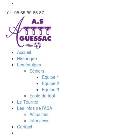
Tél : 05 65 59 88 87
Accueil
Historique
Les équipes
Séniors
Equipe 1
Equipe 2
Equipe 3
Ecole de foot
Le Tournoi
Les infos de l’ASA
Actualités
Interviews
Contact