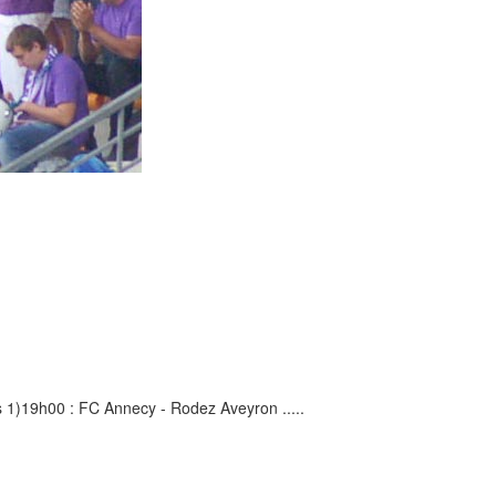
s 1)19h00 : FC Annecy - Rodez Aveyron .....