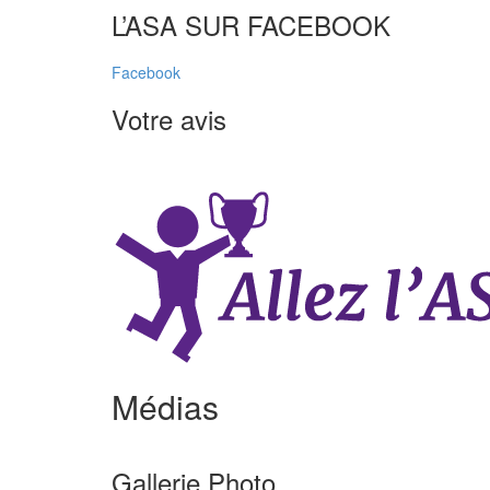
L’ASA SUR FACEBOOK
Facebook
Votre avis
Médias
Gallerie Photo