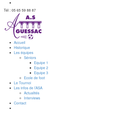
Tél : 05 65 59 88 87
Accueil
Historique
Les équipes
Séniors
Equipe 1
Equipe 2
Equipe 3
Ecole de foot
Le Tournoi
Les infos de l’ASA
Actualités
Interviews
Contact