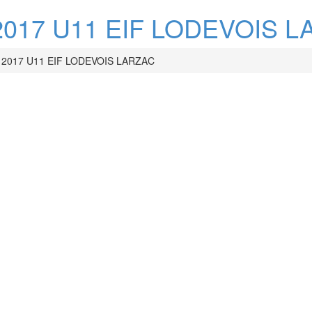
017 U11 EIF LODEVOIS L
2017 U11 EIF LODEVOIS LARZAC