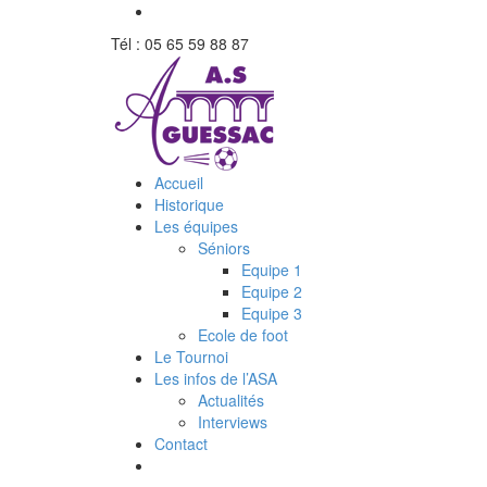
Tél : 05 65 59 88 87
Accueil
Historique
Les équipes
Séniors
Equipe 1
Equipe 2
Equipe 3
Ecole de foot
Le Tournoi
Les infos de l’ASA
Actualités
Interviews
Contact