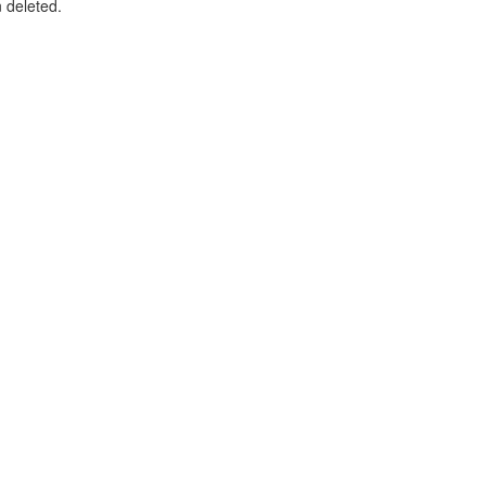
n deleted.