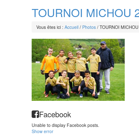
TOURNOI MICHOU 2
Vous êtes ici :
Accueil
/
Photos
/
TOURNOI MICHOU 
Facebook
Unable to display Facebook posts.
Show error