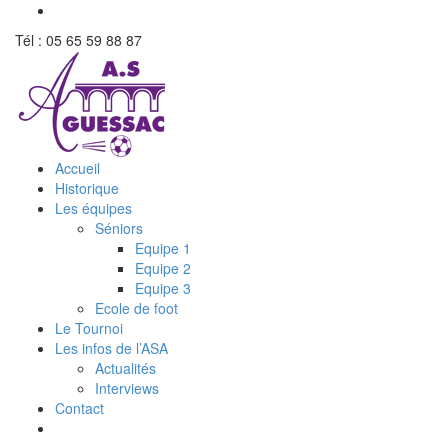
Tél : 05 65 59 88 87
Accueil
Historique
Les équipes
Séniors
Equipe 1
Equipe 2
Equipe 3
Ecole de foot
Le Tournoi
Les infos de l’ASA
Actualités
Interviews
Contact