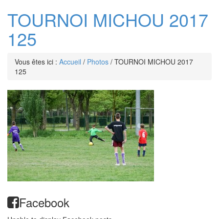
TOURNOI MICHOU 2017
125
Vous êtes ici :
Accueil
/
Photos
/
TOURNOI MICHOU 2017
125
Facebook