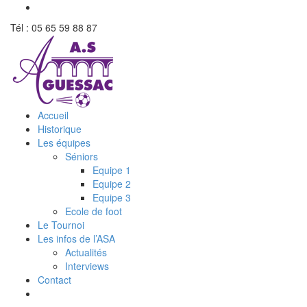
Tél : 05 65 59 88 87
Accueil
Historique
Les équipes
Séniors
Equipe 1
Equipe 2
Equipe 3
Ecole de foot
Le Tournoi
Les infos de l’ASA
Actualités
Interviews
Contact