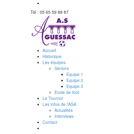
Tél : 05 65 59 88 87
Accueil
Historique
Les équipes
Séniors
Equipe 1
Equipe 2
Equipe 3
Ecole de foot
Le Tournoi
Les infos de l’ASA
Actualités
Interviews
Contact