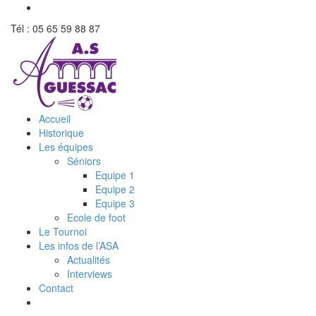
Tél : 05 65 59 88 87
Accueil
Historique
Les équipes
Séniors
Equipe 1
Equipe 2
Equipe 3
Ecole de foot
Le Tournoi
Les infos de l’ASA
Actualités
Interviews
Contact