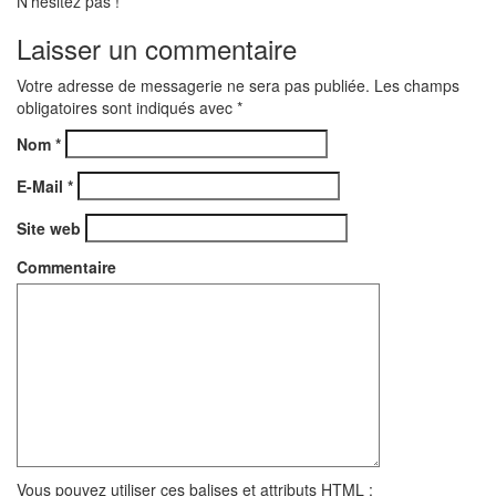
N'hésitez pas !
Laisser un commentaire
Votre adresse de messagerie ne sera pas publiée. Les champs
obligatoires sont indiqués avec
*
Nom
*
E-Mail
*
Site web
Commentaire
Vous pouvez utiliser ces balises et attributs
HTML
: