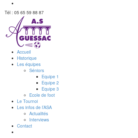
Tél : 05 65 59 88 87
Accueil
Historique
Les équipes
Séniors
Equipe 1
Equipe 2
Equipe 3
Ecole de foot
Le Tournoi
Les infos de l’ASA
Actualités
Interviews
Contact